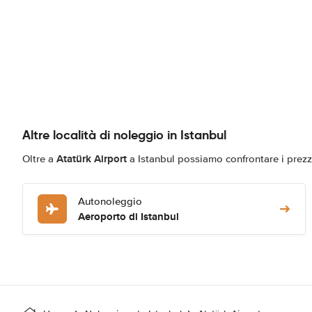
Altre località di noleggio in Istanbul
Atatürk Airport
Oltre a
a Istanbul possiamo confrontare i prezz
Autonoleggio
Aeroporto di Istanbul