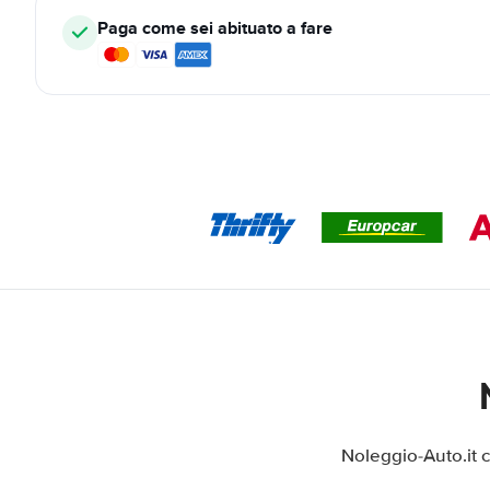
Paga come sei abituato a fare
Noleggio-Auto.it 