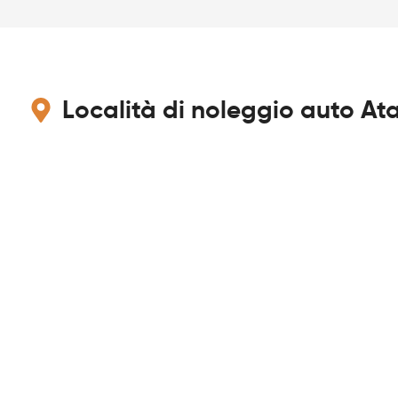
Località di noleggio auto Ata