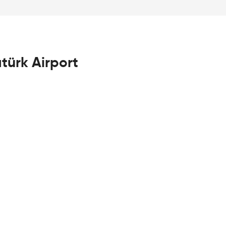
türk Airport