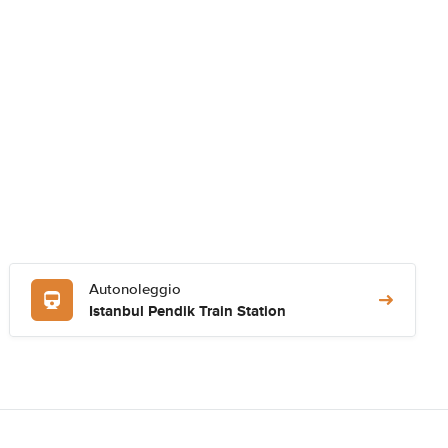
Autonoleggio
Istanbul Pendik Train Station