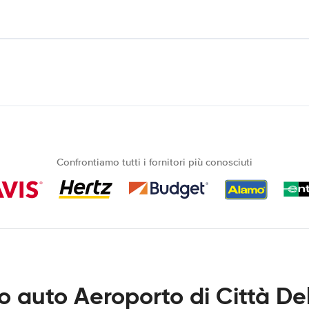
Confrontiamo tutti i fornitori più conosciuti
o auto Aeroporto di Città De