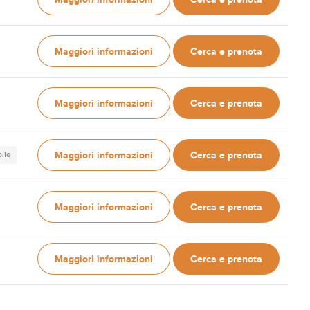
Maggiori informazioni
Cerca e prenota
Maggiori informazioni
Cerca e prenota
Maggiori informazioni
Cerca e prenota
ile
Maggiori informazioni
Cerca e prenota
Maggiori informazioni
Cerca e prenota