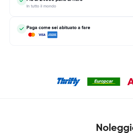
In tutto il mondo
Paga come sei abituato a fare
Noleggi