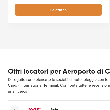
Seleziona
Offri locatori per Aeroporto di 
Di seguito sono elencate le società di autonoleggio con le m
Capo - International Terminal. Confronta tutte le recensioni
una ricerca.
Avis