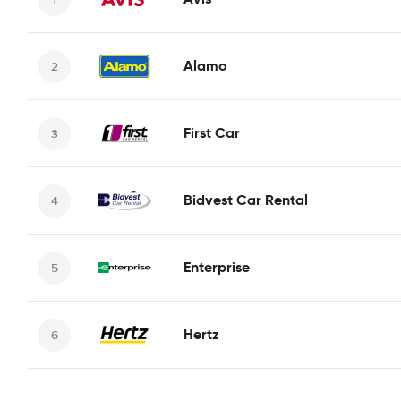
Alamo
First Car
Bidvest Car Rental
Enterprise
Hertz