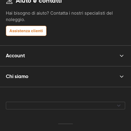
Aiuto e contatti
Hai bisogno di aiuto? Contatta i nostri specialisti del
noleggio.
Assistenza clienti
Account
Chi siamo