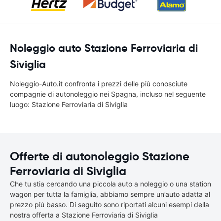
Noleggio auto Stazione Ferroviaria di
Siviglia
Noleggio-Auto.it confronta i prezzi delle più conosciute
compagnie di autonoleggio nei Spagna, incluso nel seguente
luogo: Stazione Ferroviaria di Siviglia
Offerte di autonoleggio Stazione
Ferroviaria di Siviglia
Che tu stia cercando una piccola auto a noleggio o una station
wagon per tutta la famiglia, abbiamo sempre un’auto adatta al
prezzo più basso. Di seguito sono riportati alcuni esempi della
nostra offerta a Stazione Ferroviaria di Siviglia