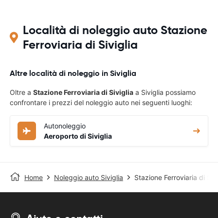
Località di noleggio auto Stazione
Ferroviaria di Siviglia
Altre località di noleggio in Siviglia
Oltre a
Stazione Ferroviaria di Siviglia
a Siviglia possiamo
confrontare i prezzi del noleggio auto nei seguenti luoghi:
Autonoleggio
Aeroporto di Siviglia
Home
Noleggio auto Siviglia
Stazione Ferroviaria di Sivi