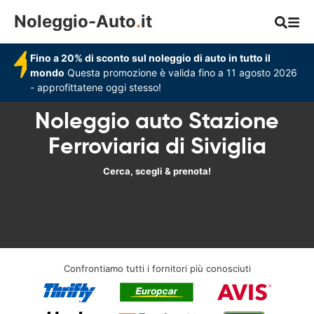
Noleggio-Auto
.
it
Fino a 20% di sconto sul noleggio di auto in tutto il
mondo
Questa promozione è valida fino a 11 agosto 2026
- approfittatene oggi stesso!
Noleggio auto Stazione
Ferroviaria di Siviglia
Cerca, scegli & prenota!
Confrontiamo tutti i fornitori più conosciuti