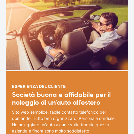
ESPERIENZA DEL CLIENTE
Società buona e affidabile per il
noleggio di un'auto all'estero
Sito web semplice, facile contatto telefonico per
domande. Tutto ben organizzato. Personale cordiale.
Ho noleggiato un'auto alcune volte tramite questa
azienda e finora sono molto soddisfatto