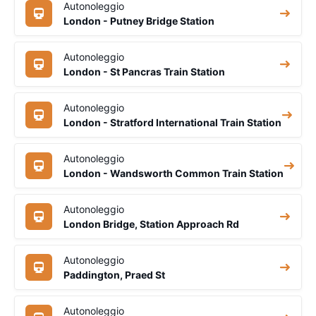
Autonoleggio
London - Putney Bridge Station
Autonoleggio
London - St Pancras Train Station
Autonoleggio
London - Stratford International Train Station
Autonoleggio
London - Wandsworth Common Train Station
Autonoleggio
London Bridge, Station Approach Rd
Autonoleggio
Paddington, Praed St
Autonoleggio