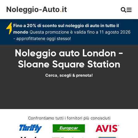
Noleggio-Auto
.
it
Fino a 20% di sconto sul noleggio di auto in tutto il
mondo
Questa promozione è valida fino a 11 agosto 2026
- approfittatene oggi stesso!
Noleggio auto London -
Sloane Square Station
Cerca, scegli & prenota!
Confrontiamo tutti i fornitori più conosciuti