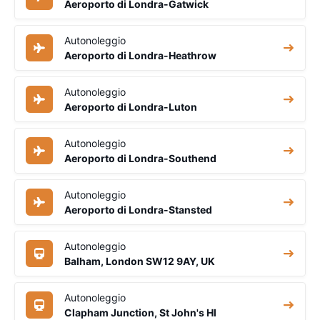
Aeroporto di Londra-Gatwick
Autonoleggio
Aeroporto di Londra-Heathrow
Autonoleggio
Aeroporto di Londra-Luton
Autonoleggio
Aeroporto di Londra-Southend
Autonoleggio
Aeroporto di Londra-Stansted
Autonoleggio
Balham, London SW12 9AY, UK
Autonoleggio
Clapham Junction, St John's Hl