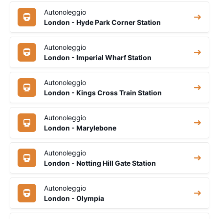
Autonoleggio
London - Hyde Park Corner Station
Autonoleggio
London - Imperial Wharf Station
Autonoleggio
London - Kings Cross Train Station
Autonoleggio
London - Marylebone
Autonoleggio
London - Notting Hill Gate Station
Autonoleggio
London - Olympia