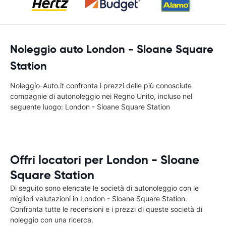
Noleggio auto London - Sloane Square
Station
Noleggio-Auto.it confronta i prezzi delle più conosciute
compagnie di autonoleggio nei Regno Unito, incluso nel
seguente luogo: London - Sloane Square Station
Offri locatori per London - Sloane
Square Station
Di seguito sono elencate le società di autonoleggio con le
migliori valutazioni in London - Sloane Square Station.
Confronta tutte le recensioni e i prezzi di queste società di
noleggio con una ricerca.