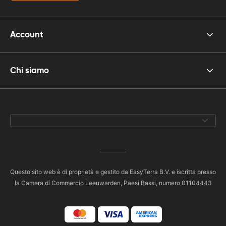
Account
Chi siamo
Questo sito web è di proprietà e gestito da EasyTerra B.V. e iscritta presso
la Camera di Commercio Leeuwarden, Paesi Bassi, numero 01104443