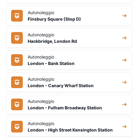
Autonoleggio
Finsbury Square (Stop D)
Autonoleggio
Hackbridge, London Rd
Autonoleggio
London - Bank Station
Autonoleggio
London - Canary Wharf Station
Autonoleggio
London - Fulham Broadway Station
Autonoleggio
London - High Street Kensington Station