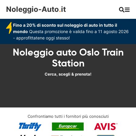
Noleggio-Auto
.
it
Fino a 20% di sconto sul noleggio di auto in tutto il
mondo
Questa promozione è valida fino a 11 agosto 2026
- approfittatene oggi stesso!
Noleggio auto Oslo Train
Station
Cerca, scegli & prenota!
Confrontiamo tutti i fornitori più conosciuti