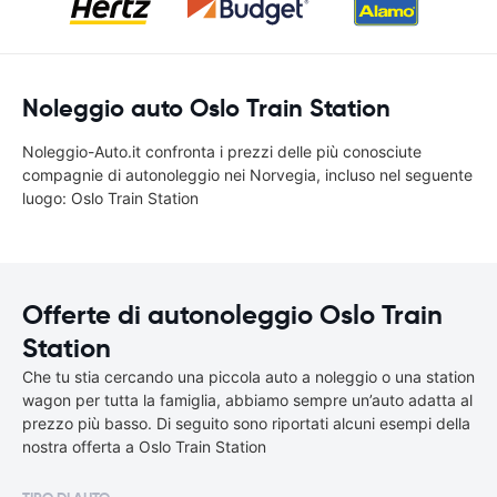
Noleggio auto Oslo Train Station
Noleggio-Auto.it confronta i prezzi delle più conosciute
compagnie di autonoleggio nei Norvegia, incluso nel seguente
luogo: Oslo Train Station
Offerte di autonoleggio Oslo Train
Station
Che tu stia cercando una piccola auto a noleggio o una station
wagon per tutta la famiglia, abbiamo sempre un’auto adatta al
prezzo più basso. Di seguito sono riportati alcuni esempi della
nostra offerta a Oslo Train Station