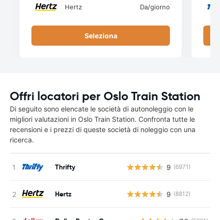
Hertz
Da
/giorno
Seleziona
Offri locatori per Oslo Train Station
Di seguito sono elencate le società di autonoleggio con le
migliori valutazioni in Oslo Train Station. Confronta tutte le
recensioni e i prezzi di queste società di noleggio con una
ricerca.
Thrifty
9
(6971)
Hertz
9
(8812)