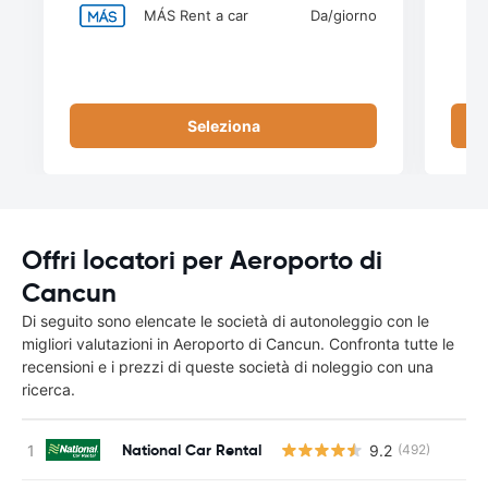
MÁS Rent a car
Da
/giorno
Seleziona
Offri locatori per Aeroporto di
Cancun
Di seguito sono elencate le società di autonoleggio con le
migliori valutazioni in Aeroporto di Cancun. Confronta tutte le
recensioni e i prezzi di queste società di noleggio con una
ricerca.
National Car Rental
9.2
(492)