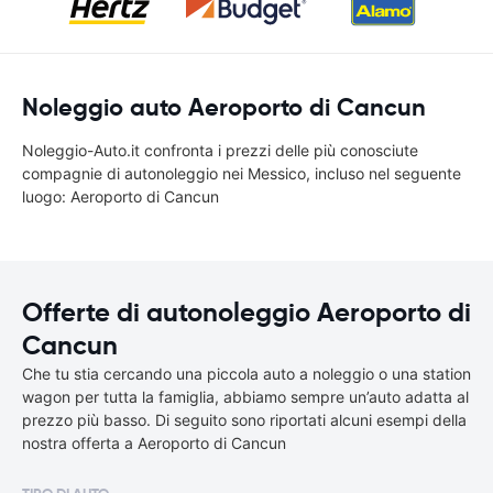
Noleggio auto Aeroporto di Cancun
Noleggio-Auto.it confronta i prezzi delle più conosciute
compagnie di autonoleggio nei Messico, incluso nel seguente
luogo: Aeroporto di Cancun
Offerte di autonoleggio Aeroporto di
Cancun
Che tu stia cercando una piccola auto a noleggio o una station
wagon per tutta la famiglia, abbiamo sempre un’auto adatta al
prezzo più basso. Di seguito sono riportati alcuni esempi della
nostra offerta a Aeroporto di Cancun