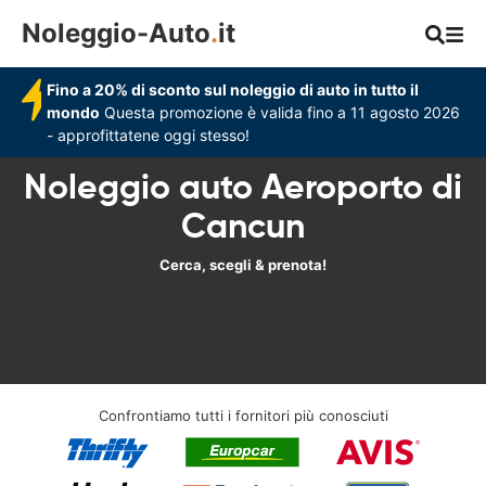
Noleggio-Auto
.
it
Fino a 20% di sconto sul noleggio di auto in tutto il
mondo
Questa promozione è valida fino a 11 agosto 2026
- approfittatene oggi stesso!
Noleggio auto Aeroporto di
Cancun
Cerca, scegli & prenota!
Confrontiamo tutti i fornitori più conosciuti