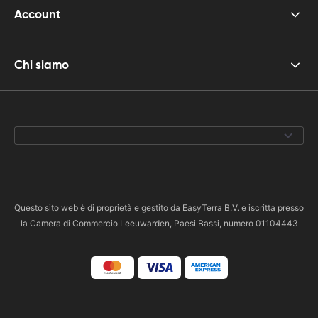
Account
Chi siamo
Questo sito web è di proprietà e gestito da EasyTerra B.V. e iscritta presso
la Camera di Commercio Leeuwarden, Paesi Bassi, numero 01104443