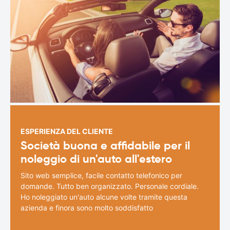
ESPERIENZA DEL CLIENTE
Società buona e affidabile per il
noleggio di un'auto all'estero
Sito web semplice, facile contatto telefonico per
domande. Tutto ben organizzato. Personale cordiale.
Ho noleggiato un'auto alcune volte tramite questa
azienda e finora sono molto soddisfatto