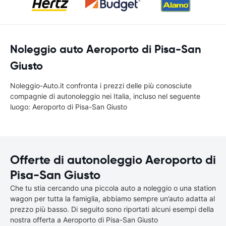
Noleggio auto Aeroporto di Pisa-San
Giusto
Noleggio-Auto.it confronta i prezzi delle più conosciute
compagnie di autonoleggio nei Italia, incluso nel seguente
luogo: Aeroporto di Pisa-San Giusto
Offerte di autonoleggio Aeroporto di
Pisa-San Giusto
Che tu stia cercando una piccola auto a noleggio o una station
wagon per tutta la famiglia, abbiamo sempre un’auto adatta al
prezzo più basso. Di seguito sono riportati alcuni esempi della
nostra offerta a Aeroporto di Pisa-San Giusto