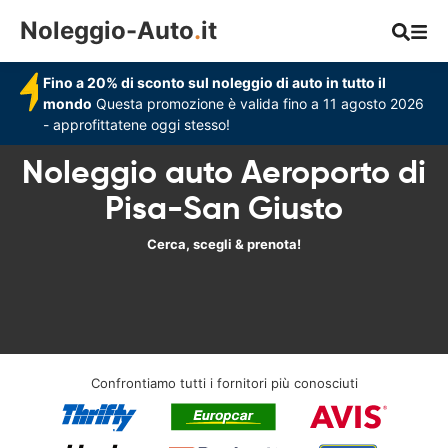
Noleggio-Auto
.
it
Fino a 20% di sconto sul noleggio di auto in tutto il
mondo
Questa promozione è valida fino a 11 agosto 2026
- approfittatene oggi stesso!
Noleggio auto Aeroporto di
Pisa-San Giusto
Cerca, scegli & prenota!
Confrontiamo tutti i fornitori più conosciuti