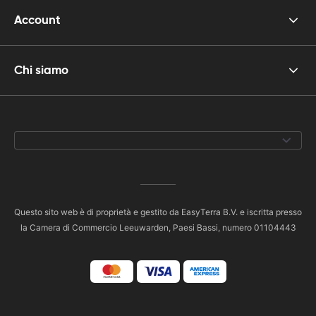
Account
Chi siamo
Questo sito web è di proprietà e gestito da EasyTerra B.V. e iscritta presso
la Camera di Commercio Leeuwarden, Paesi Bassi, numero 01104443