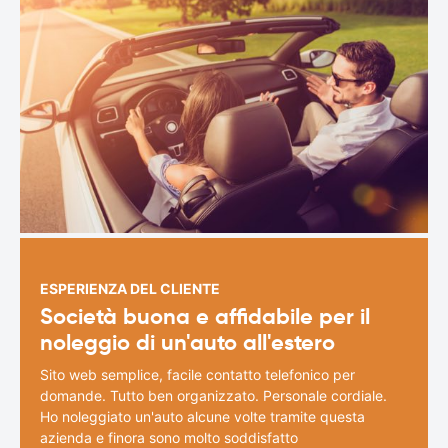
ESPERIENZA DEL CLIENTE
Società buona e affidabile per il
noleggio di un'auto all'estero
Sito web semplice, facile contatto telefonico per
domande. Tutto ben organizzato. Personale cordiale.
Ho noleggiato un'auto alcune volte tramite questa
azienda e finora sono molto soddisfatto