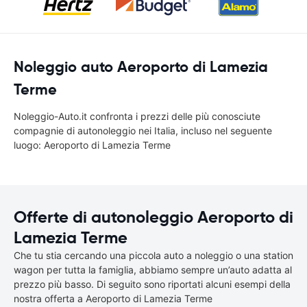
Noleggio auto Aeroporto di Lamezia
Terme
Noleggio-Auto.it confronta i prezzi delle più conosciute
compagnie di autonoleggio nei Italia, incluso nel seguente
luogo: Aeroporto di Lamezia Terme
Offerte di autonoleggio Aeroporto di
Lamezia Terme
Che tu stia cercando una piccola auto a noleggio o una station
wagon per tutta la famiglia, abbiamo sempre un’auto adatta al
prezzo più basso. Di seguito sono riportati alcuni esempi della
nostra offerta a Aeroporto di Lamezia Terme