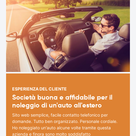
ESPERIENZA DEL CLIENTE
Società buona e affidabile per il
noleggio di un'auto all'estero
Sito web semplice, facile contatto telefonico per
domande. Tutto ben organizzato. Personale cordiale.
Ho noleggiato un'auto alcune volte tramite questa
azienda e finora sono molto soddisfatto