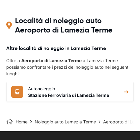
Località di noleggio auto
Aeroporto di Lamezia Terme
Altre località di noleggio in Lamezia Terme
Oltre a
Aeroporto di Lamezia Terme
a Lamezia Terme
possiamo confrontare i prezzi del noleggio auto nei seguenti
luoghi:
Autonoleggio
Stazione Ferroviaria di Lamezia Terme
Home
Noleggio auto Lamezia Terme
Aeroporto di Lam