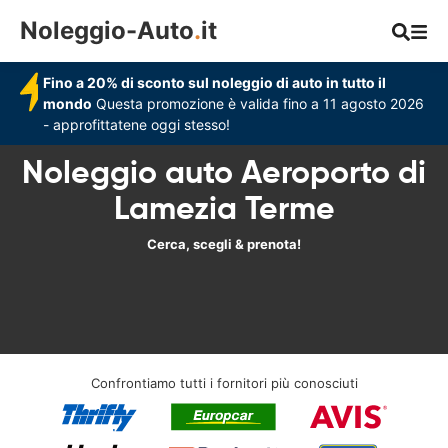
Noleggio-Auto
.
it
Fino a 20% di sconto sul noleggio di auto in tutto il
mondo
Questa promozione è valida fino a 11 agosto 2026
- approfittatene oggi stesso!
Noleggio auto Aeroporto di
Lamezia Terme
Cerca, scegli & prenota!
Confrontiamo tutti i fornitori più conosciuti