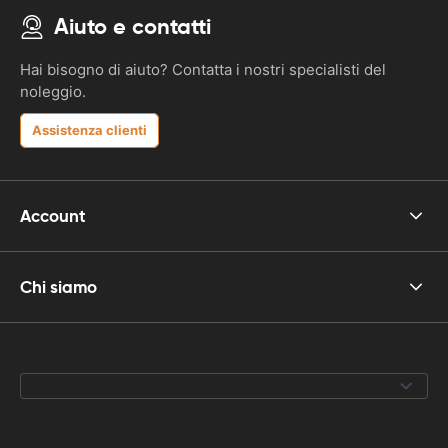
Aiuto e contatti
Hai bisogno di aiuto? Contatta i nostri specialisti del
noleggio.
Assistenza clienti
Account
Chi siamo