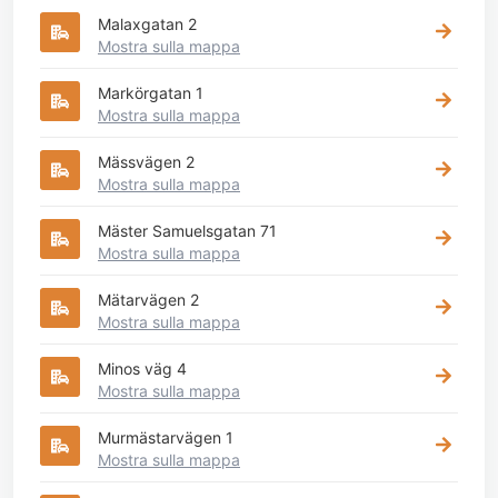
Malaxgatan 2
Mostra sulla mappa
Markörgatan 1
Mostra sulla mappa
Mässvägen 2
Mostra sulla mappa
Mäster Samuelsgatan 71
Mostra sulla mappa
Mätarvägen 2
Mostra sulla mappa
Minos väg 4
Mostra sulla mappa
Murmästarvägen 1
Mostra sulla mappa