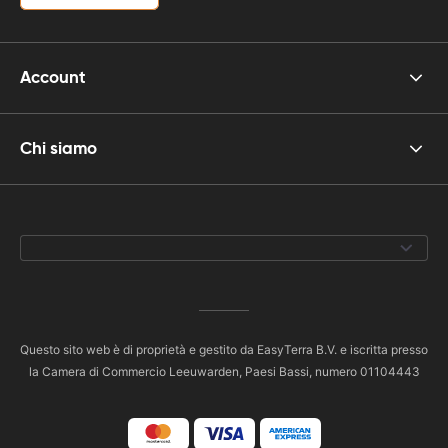
Account
Chi siamo
Questo sito web è di proprietà e gestito da EasyTerra B.V. e iscritta presso
la Camera di Commercio Leeuwarden, Paesi Bassi, numero 01104443