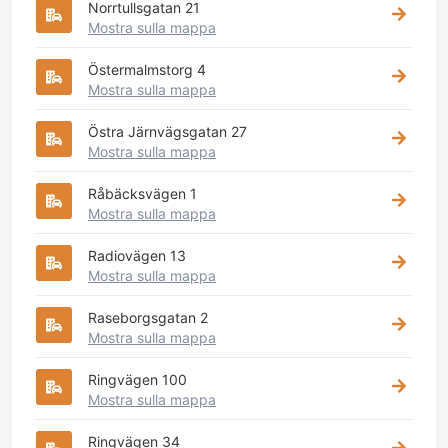
Norrtullsgatan 21
Mostra sulla mappa
Östermalmstorg 4
Mostra sulla mappa
Östra Järnvägsgatan 27
Mostra sulla mappa
Råbäcksvägen 1
Mostra sulla mappa
Radiovägen 13
Mostra sulla mappa
Raseborgsgatan 2
Mostra sulla mappa
Ringvägen 100
Mostra sulla mappa
Ringvägen 34