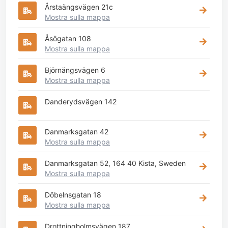
Årstaängsvägen 21c
Mostra sulla mappa
Åsögatan 108
Mostra sulla mappa
Björnängsvägen 6
Mostra sulla mappa
Danderydsvägen 142
Danmarksgatan 42
Mostra sulla mappa
Danmarksgatan 52, 164 40 Kista, Sweden
Mostra sulla mappa
Döbelnsgatan 18
Mostra sulla mappa
Drottningholmsvägen 187