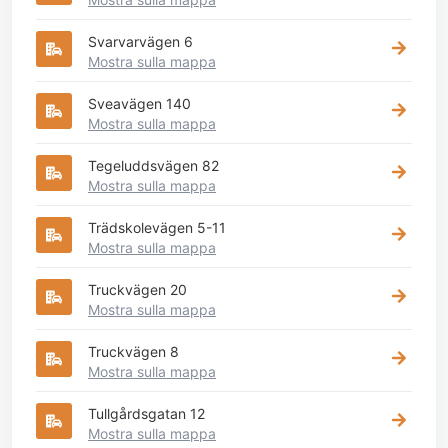
Svarvarvägen 6
Mostra sulla mappa
Sveavägen 140
Mostra sulla mappa
Tegeluddsvägen 82
Mostra sulla mappa
Trädskolevägen 5-11
Mostra sulla mappa
Truckvägen 20
Mostra sulla mappa
Truckvägen 8
Mostra sulla mappa
Tullgårdsgatan 12
Mostra sulla mappa