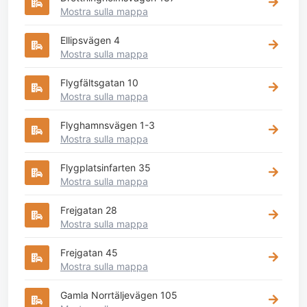
Mostra sulla mappa
Ellipsvägen 4
Mostra sulla mappa
Flygfältsgatan 10
Mostra sulla mappa
Flyghamnsvägen 1-3
Mostra sulla mappa
Flygplatsinfarten 35
Mostra sulla mappa
Frejgatan 28
Mostra sulla mappa
Frejgatan 45
Mostra sulla mappa
Gamla Norrtäljevägen 105