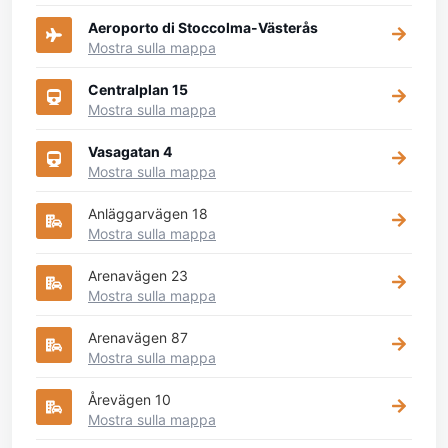
Aeroporto di Stoccolma-Västerås
Mostra sulla mappa
Centralplan 15
Mostra sulla mappa
Vasagatan 4
Mostra sulla mappa
Anläggarvägen 18
Mostra sulla mappa
Arenavägen 23
Mostra sulla mappa
Arenavägen 87
Mostra sulla mappa
Årevägen 10
Mostra sulla mappa