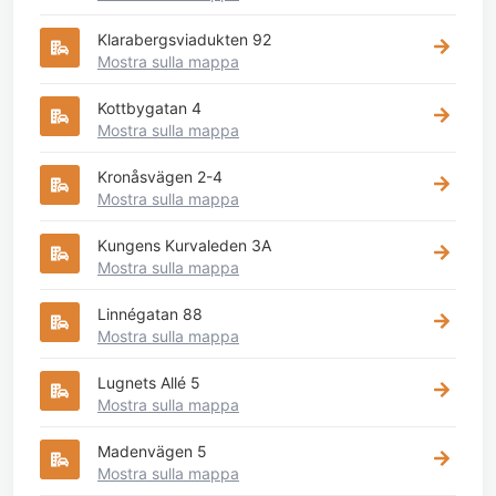
Klarabergsviadukten 92
Mostra sulla mappa
Kottbygatan 4
Mostra sulla mappa
Kronåsvägen 2-4
Mostra sulla mappa
Kungens Kurvaleden 3A
Mostra sulla mappa
Linnégatan 88
Mostra sulla mappa
Lugnets Allé 5
Mostra sulla mappa
Madenvägen 5
Mostra sulla mappa