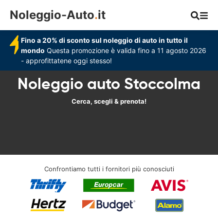
Noleggio-Auto
.
it
Fino a 20% di sconto sul noleggio di auto in tutto il
mondo
Questa promozione è valida fino a 11 agosto 2026
- approfittatene oggi stesso!
Noleggio auto Stoccolma
Cerca, scegli & prenota!
Confrontiamo tutti i fornitori più conosciuti