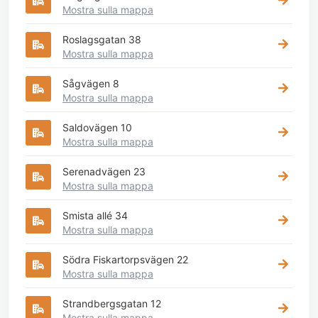
Mostra sulla mappa
Roslagsgatan 38
Mostra sulla mappa
Sågvägen 8
Mostra sulla mappa
Saldovägen 10
Mostra sulla mappa
Serenadvägen 23
Mostra sulla mappa
Smista allé 34
Mostra sulla mappa
Södra Fiskartorpsvägen 22
Mostra sulla mappa
Strandbergsgatan 12
Mostra sulla mappa