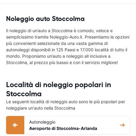
Noleggio auto Stoccolma
Il noleggio di un’auto a Stoccolma è comodo, veloce e
semplicissimo tramite Noleggio-Auto.it. Presentiamo le opzioni
più convenienti selezionate da una vasta gamma di
autonoleggi disponibili in 125 Paesi e 17.000 località di tutto il
mondo. Proponiamo un’auto a noleggio all inclusive a
Stoccolma, al prezzo più basso e con il servizio migliore!
Località di noleggio popolari in
Stoccolma
Le seguenti località di noleggio auto sono le più popolari per
noleggiare un'auto nella Stoccolma
Autonoleggio
Aeroporto di Stoccolma-Arlanda