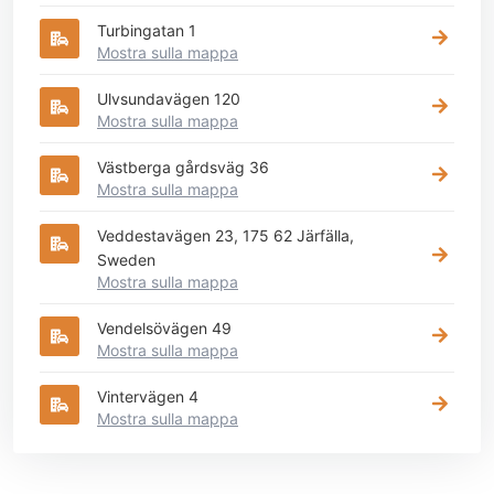
Turbingatan 1
Mostra sulla mappa
Ulvsundavägen 120
Mostra sulla mappa
Västberga gårdsväg 36
Mostra sulla mappa
Veddestavägen 23, 175 62 Järfälla,
Sweden
Mostra sulla mappa
Vendelsövägen 49
Mostra sulla mappa
Vintervägen 4
Mostra sulla mappa