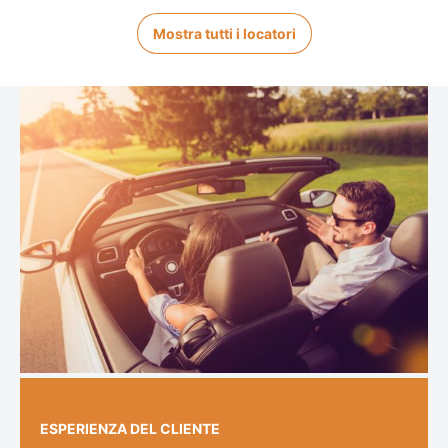
Mostra tutti i locatori
ESPERIENZA DEL CLIENTE