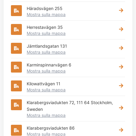
Häradsvägen 255
Mostra sulla mappa
Herrestavägen 35
Mostra sulla mappa
Jämtlandsgatan 131
Mostra sulla mappa
Karminspinnarvägen 6
Mostra sulla mappa
Kilowattvägen 11
Mostra sulla mappa
Klarabergsviadukten 72, 111 64 Stockholm,
Sweden
Mostra sulla mappa
Klarabergsviadukten 86
Mostra sulla mappa