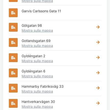
Mostra sulla mappa
Garvis Carlssons Gata 11
Götgatan 98
Mostra sulla mappa
Gotlandsgatan 69
Mostra sulla mappa
Gyldéngatan 2
Mostra sulla mappa
Gyldéngatan 6
Mostra sulla mappa
Hammarby Fabriksväg 33
Mostra sulla mappa
Hantverkarvägen 30
Mostra sulla mappa