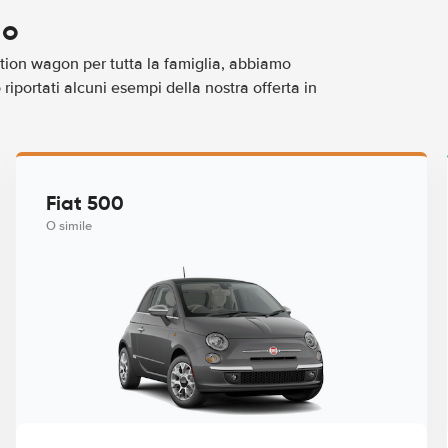
ao
tion wagon per tutta la famiglia, abbiamo
iportati alcuni esempi della nostra offerta in
Fiat 500
O simile