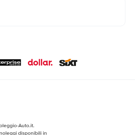
oleggio-Auto.it.
oleggi disponibili in