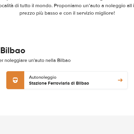
ocalità di tutto il mondo. Proponiamo un’auto a noleggio all i
prezzo più basso e con il servizio migliore!
 Bilbao
per noleggiare un'auto nella Bilbao
Autonoleggio
Stazione Ferroviaria di Bilbao