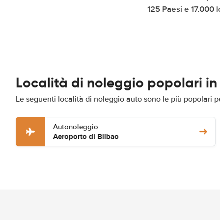
125 Paesi e 17.000 l
Località di noleggio popolari in
Le seguenti località di noleggio auto sono le più popolari 
Autonoleggio
Aeroporto di Bilbao