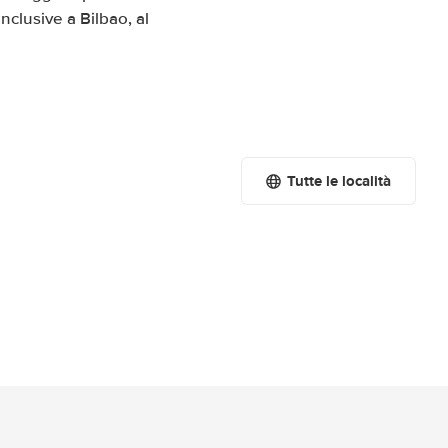
nclusive a Bilbao, al
Tutte le località