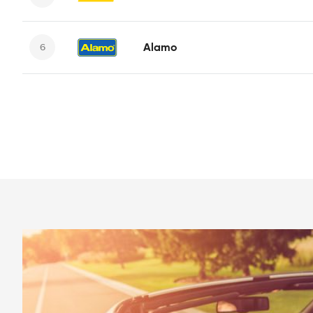
Alamo