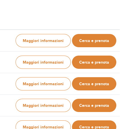
Maggiori informazioni
Cerca e prenota
Maggiori informazioni
Cerca e prenota
Maggiori informazioni
Cerca e prenota
Maggiori informazioni
Cerca e prenota
Maggiori informazioni
Cerca e prenota