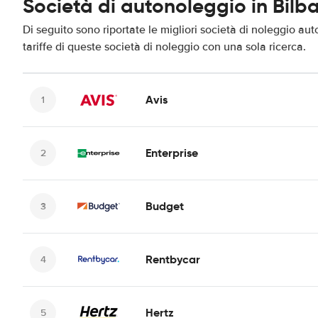
Società di autonoleggio in Bilb
Di seguito sono riportate le migliori società di noleggio aut
tariffe di queste società di noleggio con una sola ricerca.
Avis
Enterprise
Budget
Rentbycar
Hertz