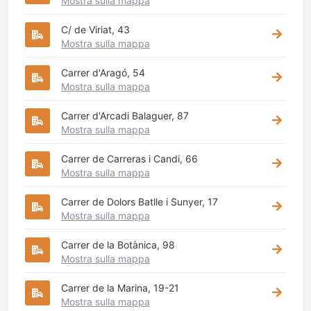
Mostra sulla mappa
C/ de Viriat, 43
Mostra sulla mappa
Carrer d'Aragó, 54
Mostra sulla mappa
Carrer d'Arcadi Balaguer, 87
Mostra sulla mappa
Carrer de Carreras i Candi, 66
Mostra sulla mappa
Carrer de Dolors Batlle i Sunyer, 17
Mostra sulla mappa
Carrer de la Botànica, 98
Mostra sulla mappa
Carrer de la Marina, 19-21
Mostra sulla mappa