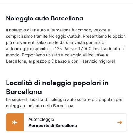
Noleggio auto Barcellona
Il noleggio di un’auto a Barcellona è comodo, veloce e
semplicissimo tramite Noleggio-Auto.it. Presentiamo le opzioni
più convenienti selezionate da una vasta gamma di
autonoleggi disponibili in 125 Paesi e 17.000 località di tutto il
mondo. Proponiamo un’auto a noleggio all inclusive a
Barcellona, al prezzo più basso e con il servizio migliore!
Località di noleggio popolari in
Barcellona
Le seguenti località di noleggio auto sono le più popolari per
noleggiare un'auto nella Barcellona
Autonoleggio
Aeroporto di Barcellona