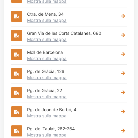
Mostra sulla mappa
Ctra. de Mena, 34
Mostra sulla mappa
Gran Via de les Corts Catalanes, 680
Mostra sulla mappa
Moll de Barcelona
Mostra sulla mappa
Pg. de Gràcia, 126
Mostra sulla mappa
Pg. de Gràcia, 22
Mostra sulla mappa
Pg. de Joan de Borbó, 4
Mostra sulla mappa
Pg. del Taulat, 262-264
Mostra sulla mappa