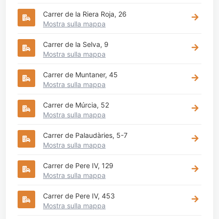
Carrer de la Riera Roja, 26
Mostra sulla mappa
Carrer de la Selva, 9
Mostra sulla mappa
Carrer de Muntaner, 45
Mostra sulla mappa
Carrer de Múrcia, 52
Mostra sulla mappa
Carrer de Palaudàries, 5-7
Mostra sulla mappa
Carrer de Pere IV, 129
Mostra sulla mappa
Carrer de Pere IV, 453
Mostra sulla mappa