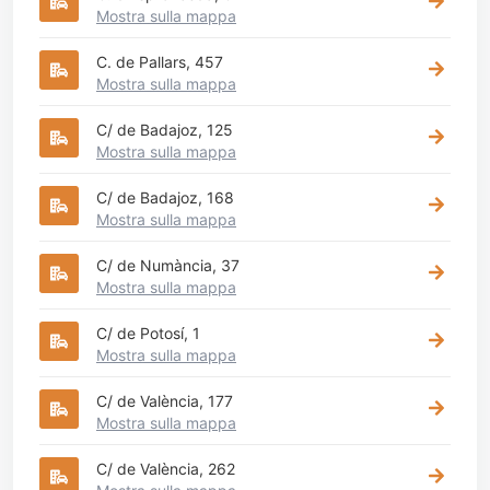
Mostra sulla mappa
C. de Pallars, 457
Mostra sulla mappa
C/ de Badajoz, 125
Mostra sulla mappa
C/ de Badajoz, 168
Mostra sulla mappa
C/ de Numància, 37
Mostra sulla mappa
C/ de Potosí, 1
Mostra sulla mappa
C/ de València, 177
Mostra sulla mappa
C/ de València, 262