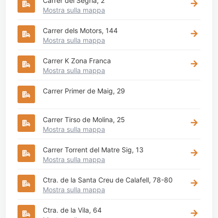
Carrer del Segrià, 2
Mostra sulla mappa
Carrer dels Motors, 144
Mostra sulla mappa
Carrer K Zona Franca
Mostra sulla mappa
Carrer Primer de Maig, 29
Carrer Tirso de Molina, 25
Mostra sulla mappa
Carrer Torrent del Matre Sig, 13
Mostra sulla mappa
Ctra. de la Santa Creu de Calafell, 78-80
Mostra sulla mappa
Ctra. de la Vila, 64