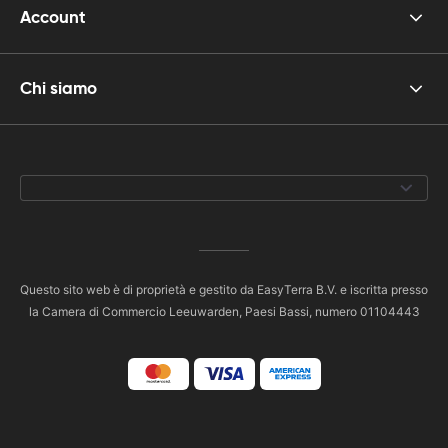
Account
Chi siamo
Questo sito web è di proprietà e gestito da EasyTerra B.V. e iscritta presso
la Camera di Commercio Leeuwarden, Paesi Bassi, numero 01104443