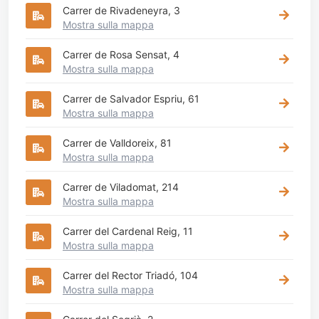
Carrer de Rivadeneyra, 3
Mostra sulla mappa
Carrer de Rosa Sensat, 4
Mostra sulla mappa
Carrer de Salvador Espriu, 61
Mostra sulla mappa
Carrer de Valldoreix, 81
Mostra sulla mappa
Carrer de Viladomat, 214
Mostra sulla mappa
Carrer del Cardenal Reig, 11
Mostra sulla mappa
Carrer del Rector Triadó, 104
Mostra sulla mappa