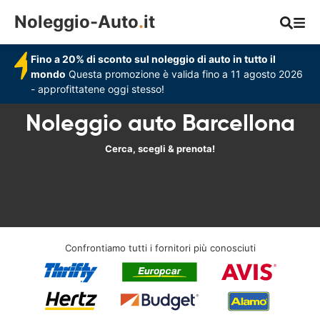
Noleggio-Auto
.
it
Fino a 20% di sconto sul noleggio di auto in tutto il
mondo
Questa promozione è valida fino a 11 agosto 2026
- approfittatene oggi stesso!
Noleggio auto Barcellona
Cerca, scegli & prenota!
Confrontiamo tutti i fornitori più conosciuti