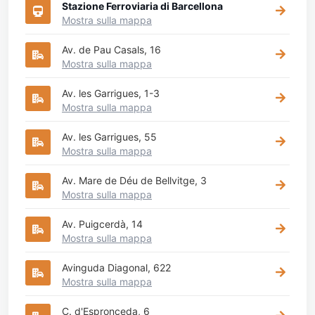
Stazione Ferroviaria di Barcellona
Mostra sulla mappa
Av. de Pau Casals, 16
Mostra sulla mappa
Av. les Garrigues, 1-3
Mostra sulla mappa
Av. les Garrigues, 55
Mostra sulla mappa
Av. Mare de Déu de Bellvitge, 3
Mostra sulla mappa
Av. Puigcerdà, 14
Mostra sulla mappa
Avinguda Diagonal, 622
Mostra sulla mappa
C. d'Espronceda, 6