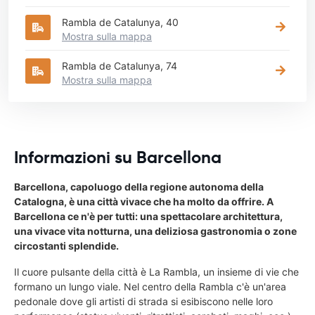
Rambla de Catalunya, 40
Mostra sulla mappa
Rambla de Catalunya, 74
Mostra sulla mappa
Informazioni su Barcellona
Barcellona, capoluogo della regione autonoma della
Catalogna, è una città vivace che ha molto da offrire. A
Barcellona ce n'è per tutti: una spettacolare architettura,
una vivace vita notturna, una deliziosa gastronomia o zone
circostanti splendide.
Il cuore pulsante della città è La Rambla, un insieme di vie che
formano un lungo viale. Nel centro della Rambla c'è un'area
pedonale dove gli artisti di strada si esibiscono nelle loro