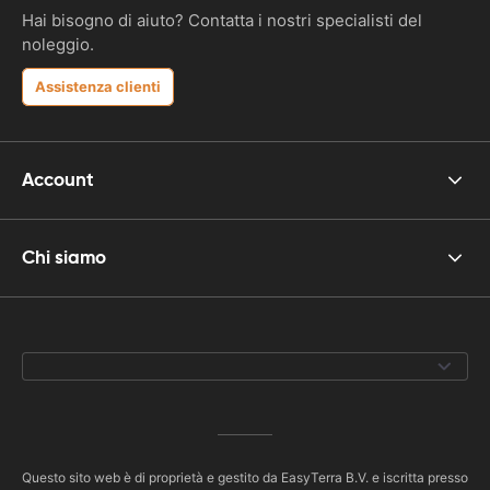
Hai bisogno di aiuto? Contatta i nostri specialisti del
noleggio.
Assistenza clienti
Account
Chi siamo
Questo sito web è di proprietà e gestito da EasyTerra B.V. e iscritta presso