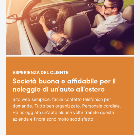
ESPERIENZA DEL CLIENTE
Società buona e affidabile per il
noleggio di un'auto all'estero
Sito web semplice, facile contatto telefonico per
domande. Tutto ben organizzato. Personale cordiale.
Ho noleggiato un'auto alcune volte tramite questa
azienda e finora sono molto soddisfatto