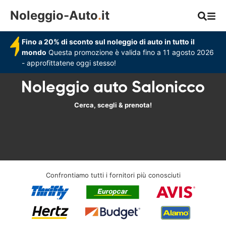
Noleggio-Auto
.
it
Fino a 20% di sconto sul noleggio di auto in tutto il
mondo
Questa promozione è valida fino a 11 agosto 2026
- approfittatene oggi stesso!
Noleggio auto Salonicco
Cerca, scegli & prenota!
Confrontiamo tutti i fornitori più conosciuti