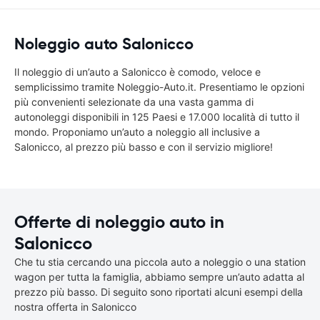
Noleggio auto Salonicco
Il noleggio di un’auto a Salonicco è comodo, veloce e
semplicissimo tramite Noleggio-Auto.it. Presentiamo le opzioni
più convenienti selezionate da una vasta gamma di
autonoleggi disponibili in 125 Paesi e 17.000 località di tutto il
mondo. Proponiamo un’auto a noleggio all inclusive a
Salonicco, al prezzo più basso e con il servizio migliore!
Offerte di noleggio auto in
Salonicco
Che tu stia cercando una piccola auto a noleggio o una station
wagon per tutta la famiglia, abbiamo sempre un’auto adatta al
prezzo più basso. Di seguito sono riportati alcuni esempi della
nostra offerta in Salonicco