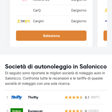
CarQ
Da
/giorno
Cargini
Da
/giorno
Seleziona
Società di autonoleggio in Salonicco
Di seguito sono riportate le migliori società di noleggio auto in
Salonicco. Confronta tutte le recensioni e le tariffe di queste
società di noleggio con una sola ricerca.
Thrifty
9.1
(6971)
Europcar
9
(10251)