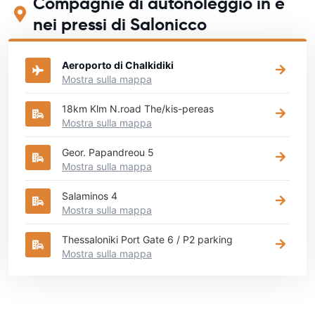
Compagnie di autonoleggio in e
nei pressi di Salonicco
Aeroporto di Chalkidiki
Mostra sulla mappa
18km Klm N.road The/kis-pereas
Mostra sulla mappa
Geor. Papandreou 5
Mostra sulla mappa
Salaminos 4
Mostra sulla mappa
Thessaloniki Port Gate 6 / P2 parking
Mostra sulla mappa