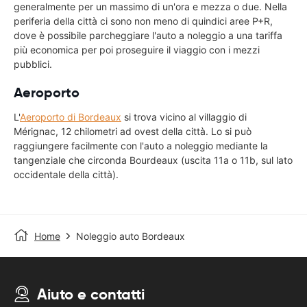
generalmente per un massimo di un'ora e mezza o due. Nella
periferia della città ci sono non meno di quindici aree P+R,
dove è possibile parcheggiare l'auto a noleggio a una tariffa
più economica per poi proseguire il viaggio con i mezzi
pubblici.
Aeroporto
L'
Aeroporto di Bordeaux
si trova vicino al villaggio di
Mérignac, 12 chilometri ad ovest della città. Lo si può
raggiungere facilmente con l'auto a noleggio mediante la
tangenziale che circonda Bourdeaux (uscita 11a o 11b, sul lato
occidentale della città).
Home
Noleggio auto Bordeaux
Aiuto e contatti