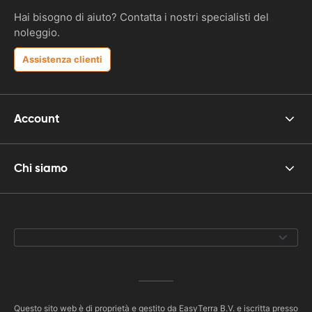
Hai bisogno di aiuto? Contatta i nostri specialisti del
noleggio.
Assistenza clienti
Account
Chi siamo
Questo sito web è di proprietà e gestito da EasyTerra B.V. e iscritta presso