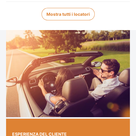
Mostra tutti i locatori
ESPERIENZA DEL CLIENTE