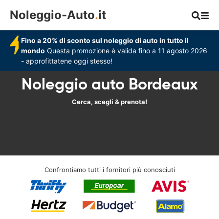
Noleggio-Auto
.
it
Fino a 20% di sconto sul noleggio di auto in tutto il
mondo
Questa promozione è valida fino a 11 agosto 2026
- approfittatene oggi stesso!
Noleggio auto Bordeaux
Cerca, scegli & prenota!
Confrontiamo tutti i fornitori più conosciuti