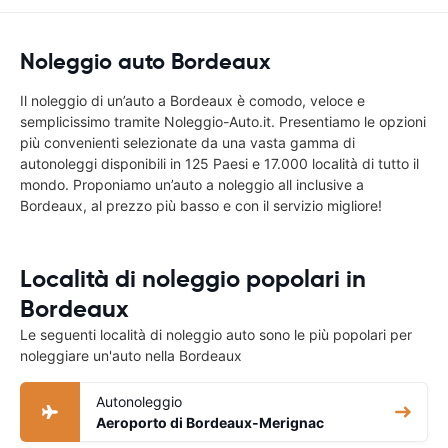
Noleggio auto Bordeaux
Il noleggio di un’auto a Bordeaux è comodo, veloce e
semplicissimo tramite Noleggio-Auto.it. Presentiamo le opzioni
più convenienti selezionate da una vasta gamma di
autonoleggi disponibili in 125 Paesi e 17.000 località di tutto il
mondo. Proponiamo un’auto a noleggio all inclusive a
Bordeaux, al prezzo più basso e con il servizio migliore!
Località di noleggio popolari in
Bordeaux
Le seguenti località di noleggio auto sono le più popolari per
noleggiare un'auto nella Bordeaux
Autonoleggio
Aeroporto di Bordeaux-Merignac