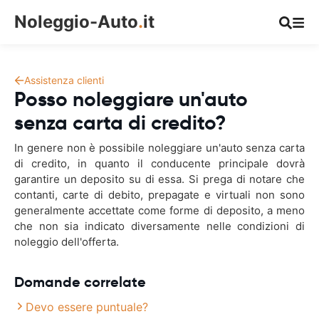
Noleggio-Auto
.
it
Assistenza clienti
Posso noleggiare un'auto
senza carta di credito?
In genere non è possibile noleggiare un'auto senza carta
di credito, in quanto il conducente principale dovrà
garantire un deposito su di essa. Si prega di notare che
contanti, carte di debito, prepagate e virtuali non sono
generalmente accettate come forme di deposito, a meno
che non sia indicato diversamente nelle condizioni di
noleggio dell'offerta.
Domande correlate
Devo essere puntuale?