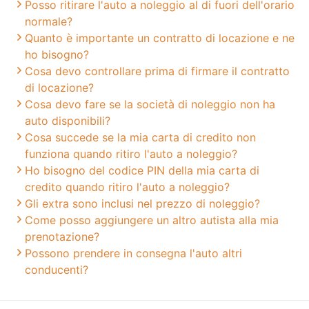
Posso ritirare l'auto a noleggio al di fuori dell'orario
normale?
Quanto è importante un contratto di locazione e ne
ho bisogno?
Cosa devo controllare prima di firmare il contratto
di locazione?
Cosa devo fare se la società di noleggio non ha
auto disponibili?
Cosa succede se la mia carta di credito non
funziona quando ritiro l'auto a noleggio?
Ho bisogno del codice PIN della mia carta di
credito quando ritiro l'auto a noleggio?
Gli extra sono inclusi nel prezzo di noleggio?
Come posso aggiungere un altro autista alla mia
prenotazione?
Possono prendere in consegna l'auto altri
conducenti?