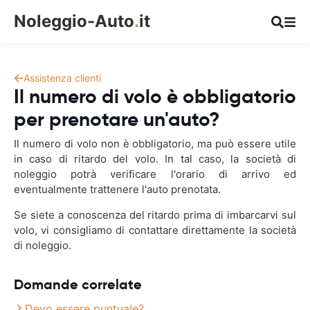
Noleggio-Auto
.
it
Assistenza clienti
Il numero di volo è obbligatorio
per prenotare un'auto?
Il numero di volo non è obbligatorio, ma può essere utile
in caso di ritardo del volo. In tal caso, la società di
noleggio potrà verificare l'orario di arrivo ed
eventualmente trattenere l'auto prenotata.
Se siete a conoscenza del ritardo prima di imbarcarvi sul
volo, vi consigliamo di contattare direttamente la società
di noleggio.
Domande correlate
Devo essere puntuale?