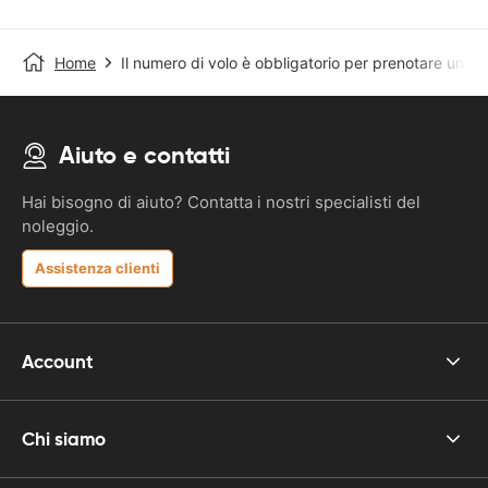
Home
Il numero di volo è obbligatorio per prenotare un'au
Aiuto e contatti
Hai bisogno di aiuto? Contatta i nostri specialisti del
noleggio.
Assistenza clienti
Account
Chi siamo