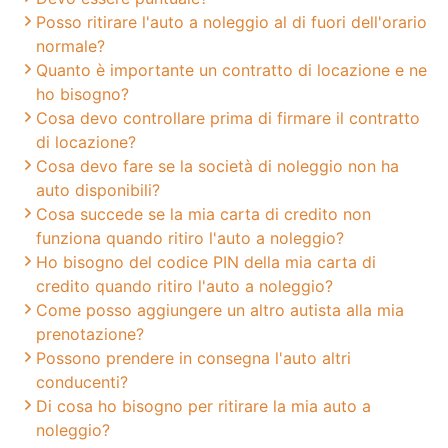
Posso ritirare l'auto a noleggio al di fuori dell'orario
normale?
Quanto è importante un contratto di locazione e ne
ho bisogno?
Cosa devo controllare prima di firmare il contratto
di locazione?
Cosa devo fare se la società di noleggio non ha
auto disponibili?
Cosa succede se la mia carta di credito non
funziona quando ritiro l'auto a noleggio?
Ho bisogno del codice PIN della mia carta di
credito quando ritiro l'auto a noleggio?
Come posso aggiungere un altro autista alla mia
prenotazione?
Possono prendere in consegna l'auto altri
conducenti?
Di cosa ho bisogno per ritirare la mia auto a
noleggio?