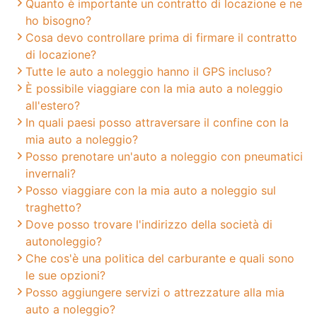
Quanto è importante un contratto di locazione e ne
ho bisogno?
Cosa devo controllare prima di firmare il contratto
di locazione?
Tutte le auto a noleggio hanno il GPS incluso?
È possibile viaggiare con la mia auto a noleggio
all'estero?
In quali paesi posso attraversare il confine con la
mia auto a noleggio?
Posso prenotare un'auto a noleggio con pneumatici
invernali?
Posso viaggiare con la mia auto a noleggio sul
traghetto?
Dove posso trovare l'indirizzo della società di
autonoleggio?
Che cos'è una politica del carburante e quali sono
le sue opzioni?
Posso aggiungere servizi o attrezzature alla mia
auto a noleggio?