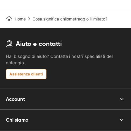
Home
Cosa significa chilometraggio illimitato?
Aiuto e contatti
Hai bisogno di aiuto? Contatta i nostri specialisti del
noleggio.
Assistenza clienti
Account
Chi siamo