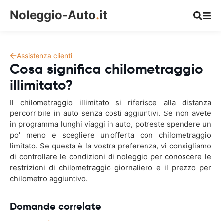
Noleggio-Auto
.
it
Assistenza clienti
Cosa significa chilometraggio
illimitato?
Il chilometraggio illimitato si riferisce alla distanza
percorribile in auto senza costi aggiuntivi. Se non avete
in programma lunghi viaggi in auto, potreste spendere un
po' meno e scegliere un'offerta con chilometraggio
limitato. Se questa è la vostra preferenza, vi consigliamo
di controllare le condizioni di noleggio per conoscere le
restrizioni di chilometraggio giornaliero e il prezzo per
chilometro aggiuntivo.
Domande correlate