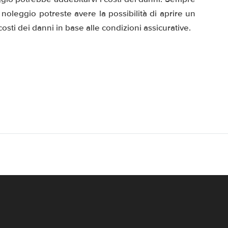
noleggio potreste avere la possibilità di aprire un
osti dei danni in base alle condizioni assicurative.