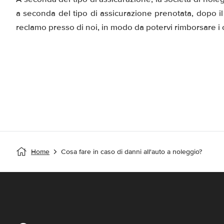
a seconda del tipo di assicurazione prenotata, dopo il 
reclamo presso di noi, in modo da potervi rimborsare i c
Home
Cosa fare in caso di danni all'auto a noleggio?